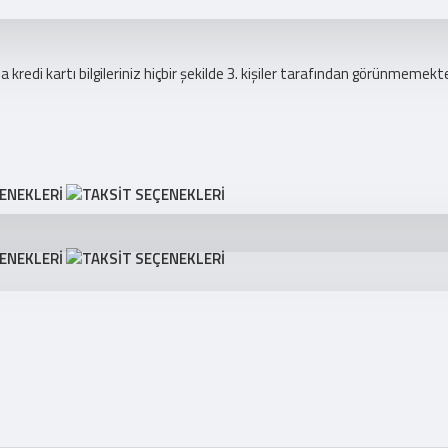
redi kartı bilgileriniz hiçbir şekilde 3. kişiler tarafından görünmemekte