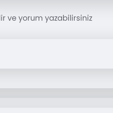
r ve yorum yazabilirsiniz