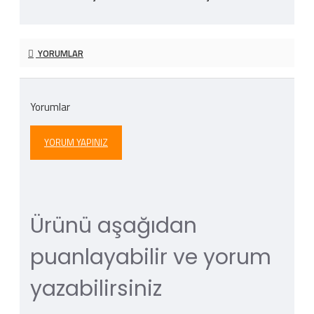
YORUMLAR
Yorumlar
YORUM YAPINIZ
Ürünü aşağıdan
puanlayabilir ve yorum
yazabilirsiniz