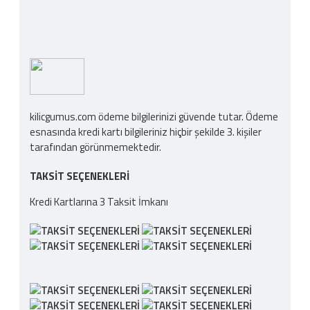
kilicgumus.com ödeme bilgilerinizi güvende tutar. Ödeme
esnasında kredi kartı bilgileriniz hiçbir şekilde 3. kişiler
tarafından görünmemektedir.
TAKSIT SEÇENEKLERI
Kredi Kartlarına 3 Taksit İmkanı