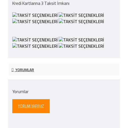
Kredi Kartlarına 3 Taksit İmkanı
YORUMLAR
Yorumlar
YORUM YAPINIZ