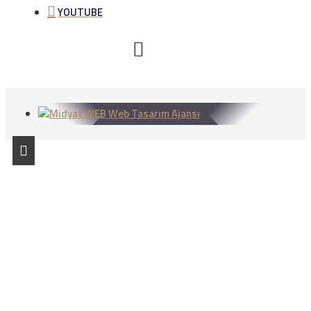
YOUTUBE