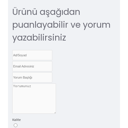
Ürünü aşağıdan
puanlayabilir ve yorum
yazabilirsiniz
Kalite