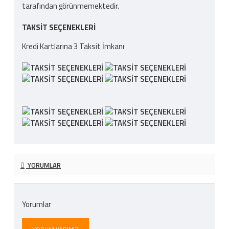
tarafından görünmemektedir.
TAKSIT SEÇENEKLERI
Kredi Kartlarına 3 Taksit İmkanı
YORUMLAR
Yorumlar