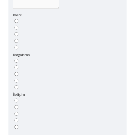
Kalite
Kargolama
İletişim