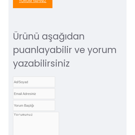
YORUM YAPINIZ
Ürünü aşağıdan
puanlayabilir ve yorum
yazabilirsiniz