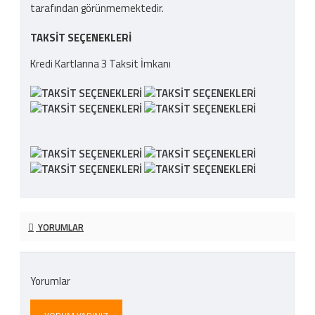
tarafından görünmemektedir.
TAKSIT SEÇENEKLERI
Kredi Kartlarına 3 Taksit İmkanı
YORUMLAR
Yorumlar