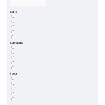
Kalite
Kargolama
İletişim