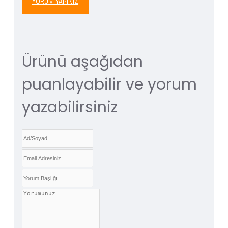
YORUM YAPINIZ
Ürünü aşağıdan
puanlayabilir ve yorum
yazabilirsiniz