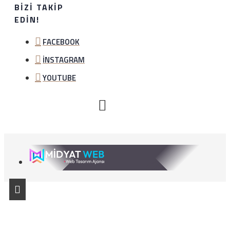
BIZI TAKIP
EDIN!
FACEBOOK
İNSTAGRAM
YOUTUBE