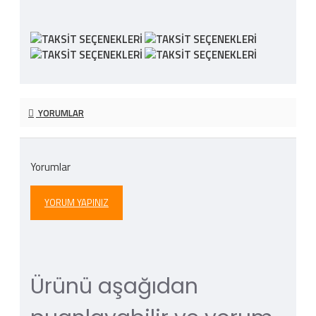
YORUMLAR
Yorumlar
YORUM YAPINIZ
Ürünü aşağıdan