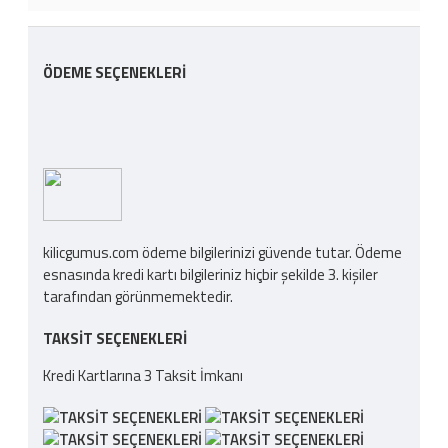
ÖDEME SEÇENEKLERI
kilicgumus.com ödeme bilgilerinizi güvende tutar. Ödeme
esnasında kredi kartı bilgileriniz hiçbir şekilde 3. kişiler
tarafından görünmemektedir.
TAKSIT SEÇENEKLERI
Kredi Kartlarına 3 Taksit İmkanı