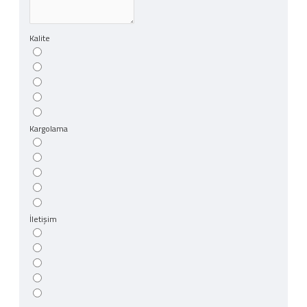
Kalite
Kargolama
İletişim