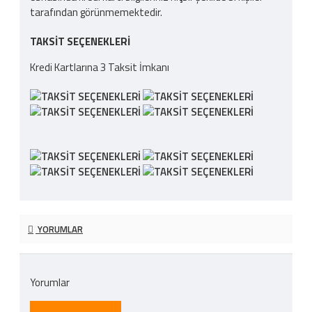
tarafından görünmemektedir.
TAKSIT SEÇENEKLERI
Kredi Kartlarına 3 Taksit İmkanı
YORUMLAR
Yorumlar