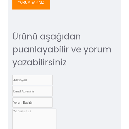
YORUM YAPINIZ
Ürünü aşağıdan
puanlayabilir ve yorum
yazabilirsiniz