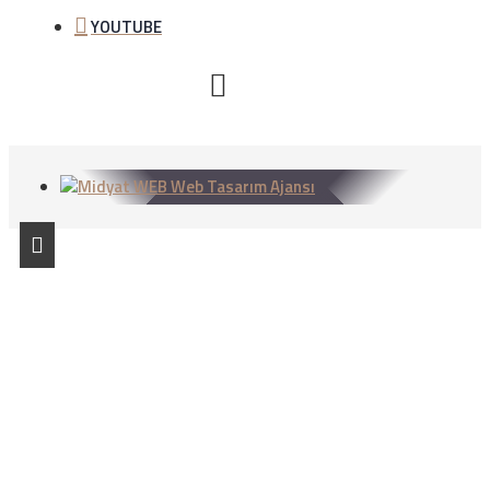
YOUTUBE