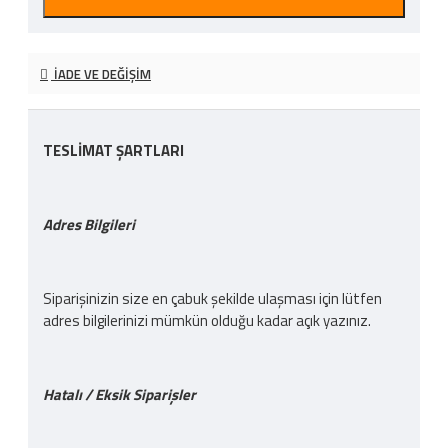
İADE VE DEĞIŞIM
TESLİMAT ŞARTLARI
Adres Bilgileri
Siparişinizin size en çabuk şekilde ulaşması için lütfen
adres bilgilerinizi mümkün olduğu kadar açık yazınız.
Hatalı / Eksik Siparişler