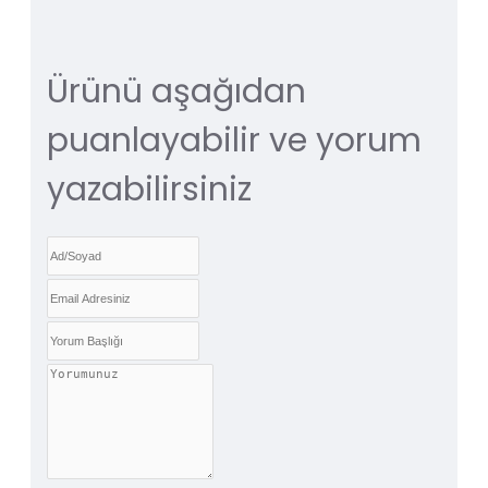
Ürünü aşağıdan
puanlayabilir ve yorum
yazabilirsiniz