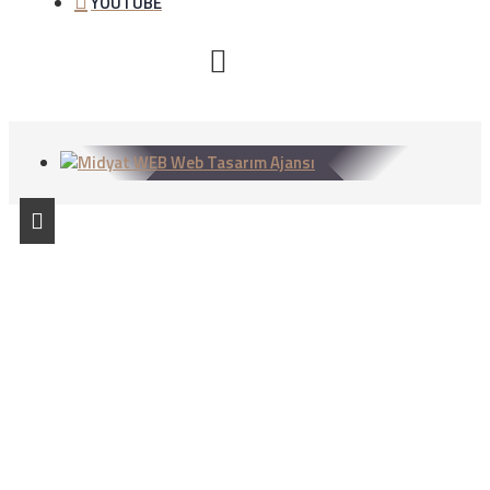
YOUTUBE