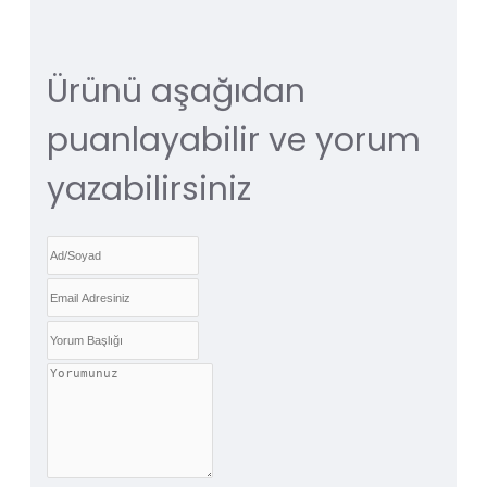
Ürünü aşağıdan
puanlayabilir ve yorum
yazabilirsiniz