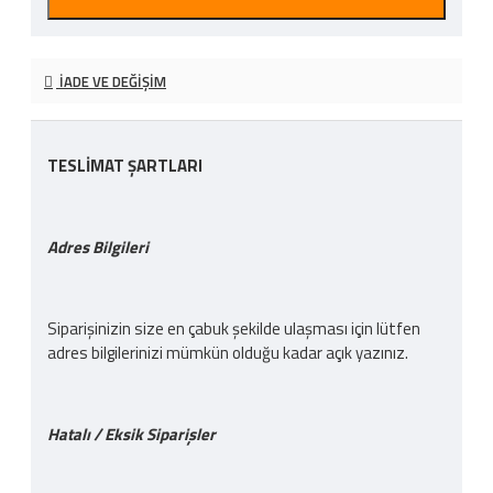
İADE VE DEĞIŞIM
TESLİMAT ŞARTLARI
Adres Bilgileri
Siparişinizin size en çabuk şekilde ulaşması için lütfen
adres bilgilerinizi mümkün olduğu kadar açık yazınız.
Hatalı / Eksik Siparişler