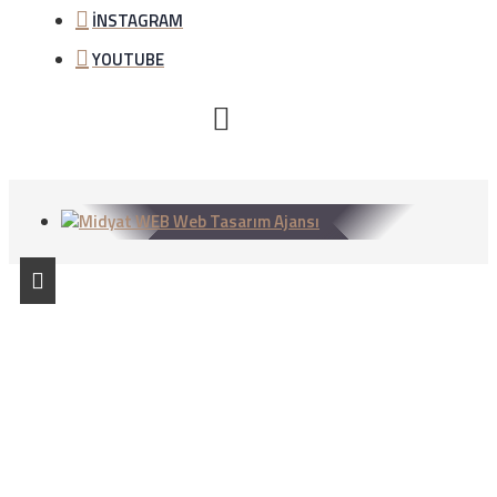
İNSTAGRAM
YOUTUBE