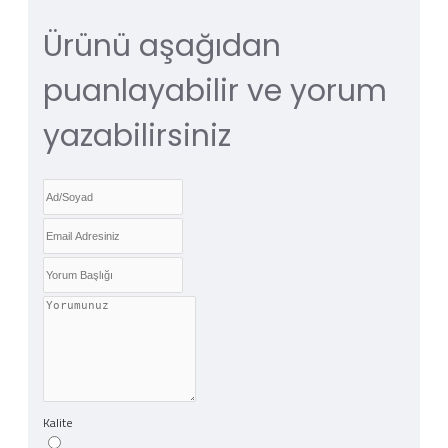
Ürünü aşağıdan
puanlayabilir ve yorum
yazabilirsiniz
Kalite