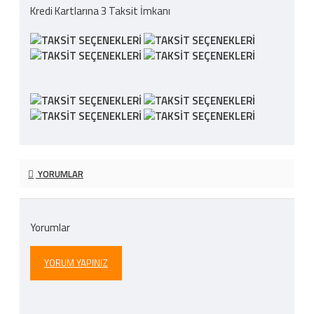
Kredi Kartlarına 3 Taksit İmkanı
YORUMLAR
Yorumlar
YORUM YAPINIZ