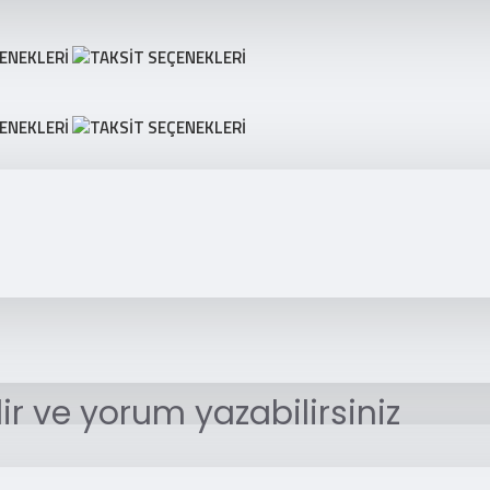
r ve yorum yazabilirsiniz