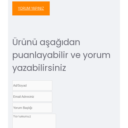
YORUM YAPINIZ
Ürünü aşağıdan
puanlayabilir ve yorum
yazabilirsiniz