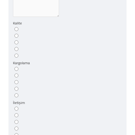
Kalite
Kargolama
İletişim