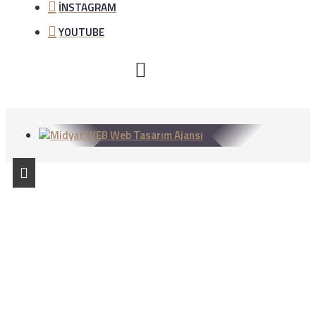
İNSTAGRAM
YOUTUBE