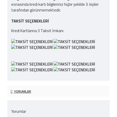
esnasında kredi kartı bilgileriniz hiçbir şekilde 3. kişiler
tarafından görünmemektedir.
TAKSIT SEÇENEKLERI
Kredi Kartlarına 3 Taksit İmkanı
YORUMLAR
Yorumlar