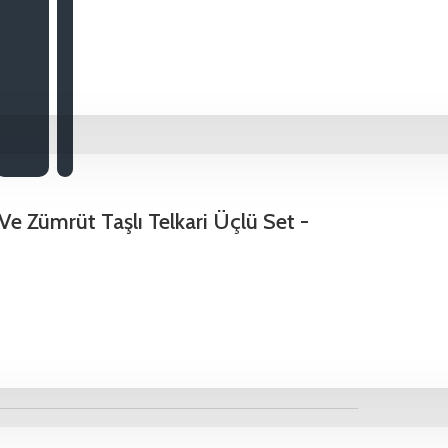
 Ve Zümrüt Taşlı Telkari Üçlü Set -