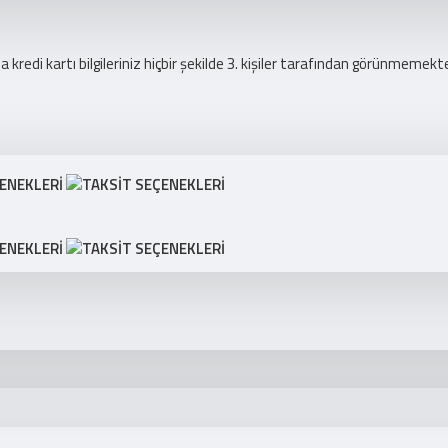
redi kartı bilgileriniz hiçbir şekilde 3. kişiler tarafından görünmemekte