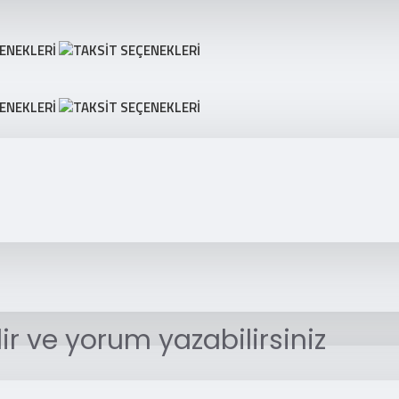
r ve yorum yazabilirsiniz