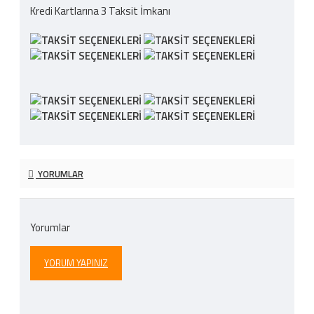
Kredi Kartlarına 3 Taksit İmkanı
YORUMLAR
Yorumlar
YORUM YAPINIZ