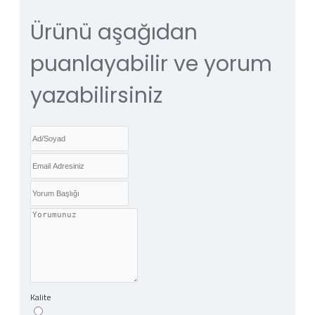
Ürünü aşağıdan
puanlayabilir ve yorum
yazabilirsiniz
Kalite