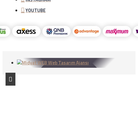
YOUTUBE