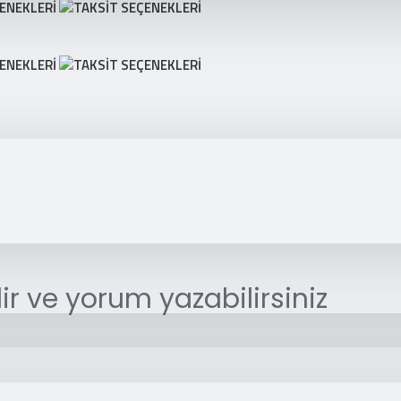
r ve yorum yazabilirsiniz