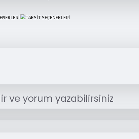
r ve yorum yazabilirsiniz