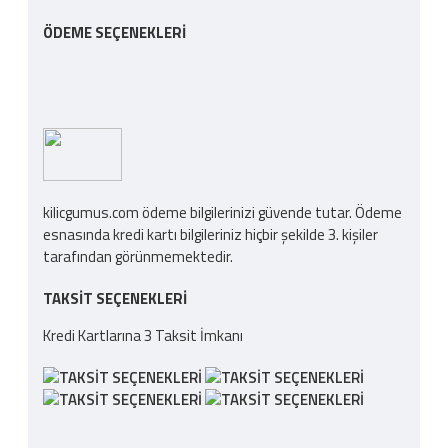
ÖDEME SEÇENEKLERI
kilicgumus.com ödeme bilgilerinizi güvende tutar. Ödeme
esnasında kredi kartı bilgileriniz hiçbir şekilde 3. kişiler
tarafından görünmemektedir.
TAKSIT SEÇENEKLERI
Kredi Kartlarına 3 Taksit İmkanı