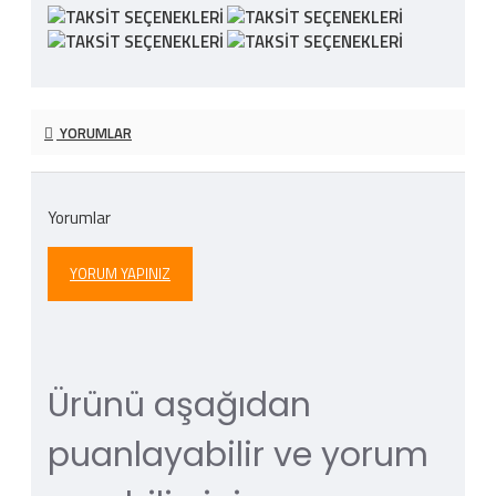
YORUMLAR
Yorumlar
YORUM YAPINIZ
Ürünü aşağıdan
puanlayabilir ve yorum