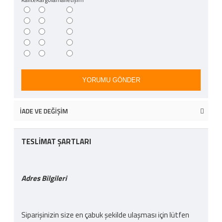
YORUMU GÖNDER
İADE VE DEĞIŞIM
TESLİMAT ŞARTLARI
Adres Bilgileri
Siparişinizin size en çabuk şekilde ulaşması için lütfen