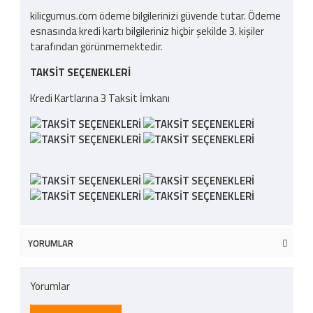
kilicgumus.com ödeme bilgilerinizi güvende tutar. Ödeme
esnasında kredi kartı bilgileriniz hiçbir şekilde 3. kişiler
tarafından görünmemektedir.
TAKSIT SEÇENEKLERI
Kredi Kartlarına 3 Taksit İmkanı
YORUMLAR
Yorumlar