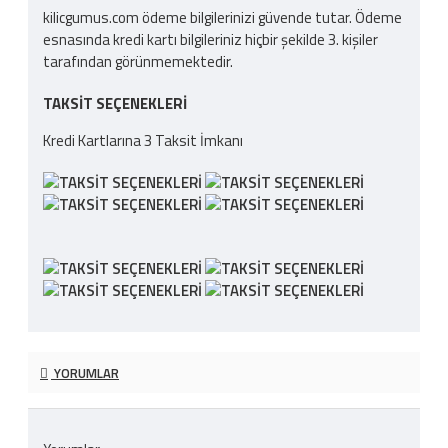
kilicgumus.com ödeme bilgilerinizi güvende tutar. Ödeme
esnasında kredi kartı bilgileriniz hiçbir şekilde 3. kişiler
tarafından görünmemektedir.
TAKSIT SEÇENEKLERI
Kredi Kartlarına 3 Taksit İmkanı
YORUMLAR