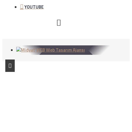
YOUTUBE