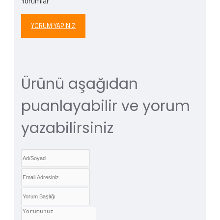
Yorumlar
YORUM YAPINIZ
Ürünü aşağıdan
puanlayabilir ve yorum
yazabilirsiniz