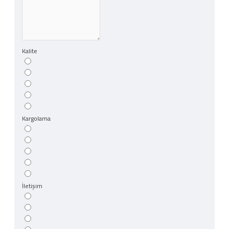
Kalite
Kargolama
İletişim