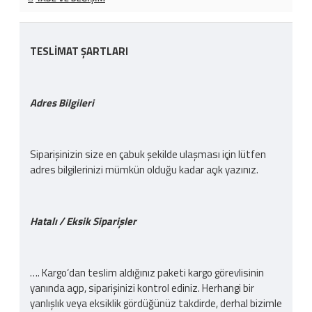
TESLİMAT ŞARTLARI
Adres Bilgileri
Siparişinizin size en çabuk şekilde ulaşması için lütfen
adres bilgilerinizi mümkün olduğu kadar açık yazınız.
Hatalı / Eksik Siparişler
…. Kargo‘dan teslim aldığınız paketi kargo görevlisinin
yanında açıp, siparişinizi kontrol ediniz. Herhangi bir
yanlışlık veya eksiklik gördüğünüz takdirde, derhal bizimle