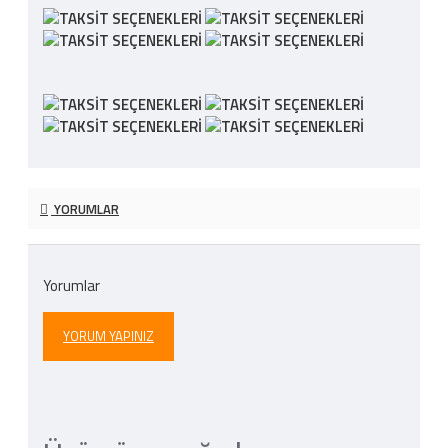
YORUMLAR
Yorumlar
YORUM YAPINIZ