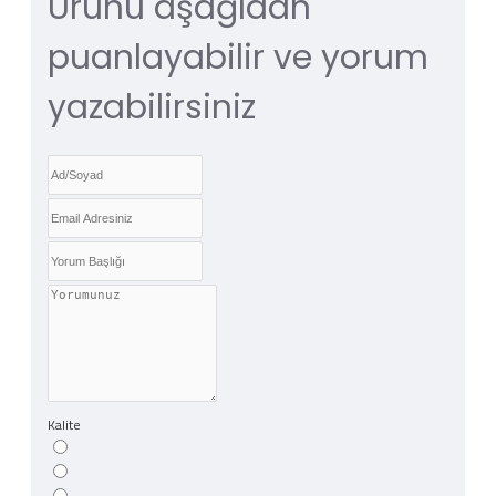
Ürünü aşağıdan
puanlayabilir ve yorum
yazabilirsiniz
Kalite