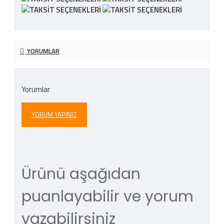
YORUMLAR
Yorumlar
YORUM YAPINIZ
Ürünü aşağıdan
puanlayabilir ve yorum
yazabilirsiniz