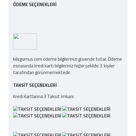
ÖDEME SEÇENEKLERI
kilicgumus.com ödeme bilgilerinizi güvende tutar. Ödeme
esnasında kredi kartı bilgileriniz hiçbir şekilde 3. kişiler
tarafından görünmemektedir.
TAKSIT SEÇENEKLERI
Kredi Kartlarına 3 Taksit İmkanı