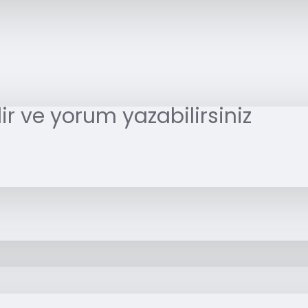
r ve yorum yazabilirsiniz