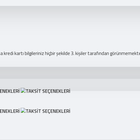
redi kartı bilgileriniz hiçbir şekilde 3. kişiler tarafından görünmemekte