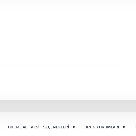
ÖDEME VE TAKSIT SEÇENEKLERI
ÜRÜN YORUMLARI