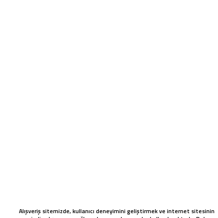
Alışveriş sitemizde, kullanıcı deneyimini geliştirmek ve internet sitesinin