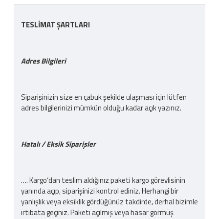
TESLİMAT ŞARTLARI
Adres Bilgileri
Siparişinizin size en çabuk şekilde ulaşması için lütfen
adres bilgilerinizi mümkün olduğu kadar açık yazınız.
Hatalı / Eksik Siparişler
…. Kargo‘dan teslim aldığınız paketi kargo görevlisinin
yanında açıp, siparişinizi kontrol ediniz. Herhangi bir
yanlışlık veya eksiklik gördüğünüz takdirde, derhal bizimle
irtibata geçiniz. Paketi açılmış veya hasar görmüş