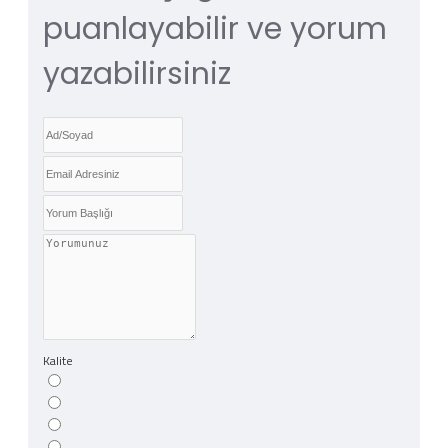
puanlayabilir ve yorum
yazabilirsiniz
Kalite