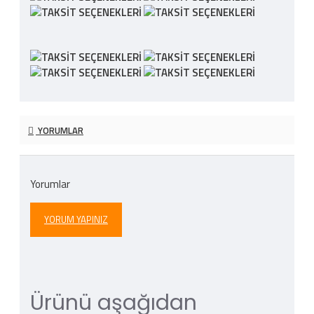
YORUMLAR
Yorumlar
YORUM YAPINIZ
Ürünü aşağıdan