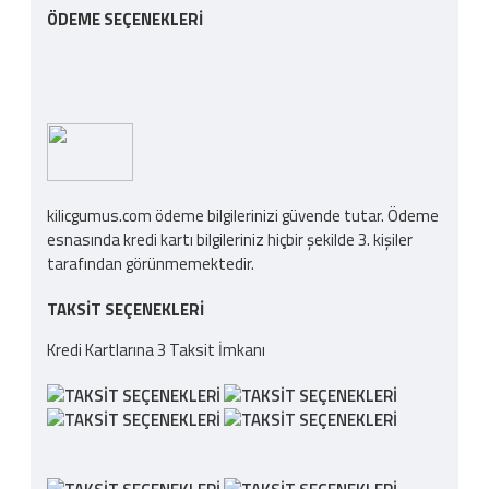
ÖDEME SEÇENEKLERI
kilicgumus.com ödeme bilgilerinizi güvende tutar. Ödeme
esnasında kredi kartı bilgileriniz hiçbir şekilde 3. kişiler
tarafından görünmemektedir.
TAKSIT SEÇENEKLERI
Kredi Kartlarına 3 Taksit İmkanı