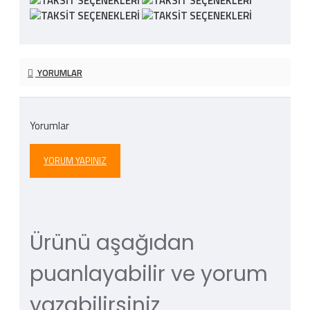
YORUMLAR
Yorumlar
YORUM YAPINIZ
Ürünü aşağıdan
puanlayabilir ve yorum
yazabilirsiniz