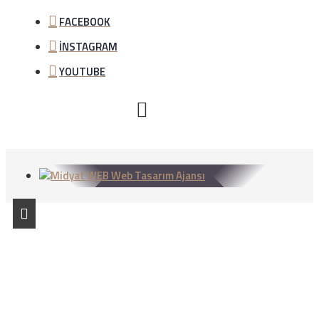
FACEBOOK
İNSTAGRAM
YOUTUBE