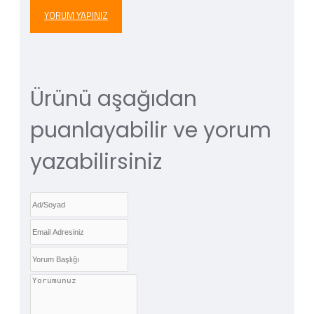
YORUM YAPINIZ
Ürünü aşağıdan
puanlayabilir ve yorum
yazabilirsiniz