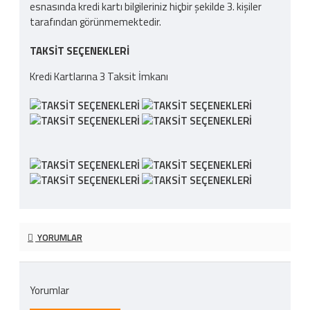
esnasında kredi kartı bilgileriniz hiçbir şekilde 3. kişiler
tarafından görünmemektedir.
TAKSIT SEÇENEKLERI
Kredi Kartlarına 3 Taksit İmkanı
YORUMLAR
Yorumlar