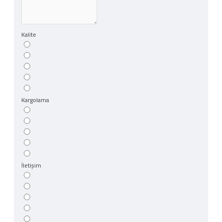
Kalite
Kargolama
İletişim