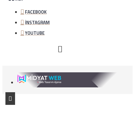
FACEBOOK
İNSTAGRAM
YOUTUBE