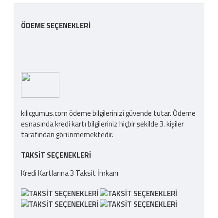
ÖDEME SEÇENEKLERI
kilicgumus.com ödeme bilgilerinizi güvende tutar. Ödeme
esnasında kredi kartı bilgileriniz hiçbir şekilde 3. kişiler
tarafından görünmemektedir.
TAKSIT SEÇENEKLERI
Kredi Kartlarına 3 Taksit İmkanı