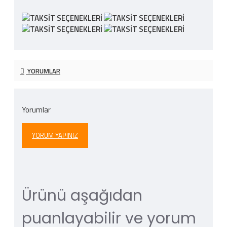
YORUMLAR
Yorumlar
YORUM YAPINIZ
Ürünü aşağıdan
puanlayabilir ve yorum