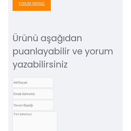
YORUM YAPINIZ
Ürünü aşağıdan
puanlayabilir ve yorum
yazabilirsiniz