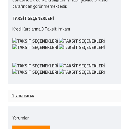
tarafından görünmemektedir.
TAKSIT SEÇENEKLERI
Kredi Kartlarına 3 Taksit İmkanı
YORUMLAR
Yorumlar