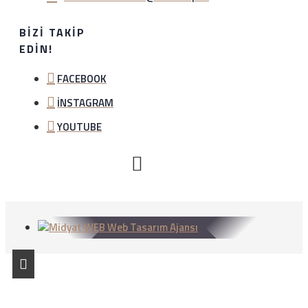
BIZI TAKIP
EDIN!
FACEBOOK
İNSTAGRAM
YOUTUBE