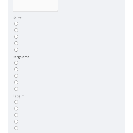
Kalite
Kargolama
İletişim