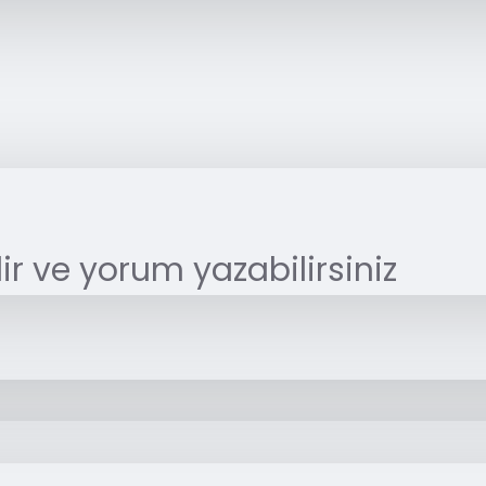
r ve yorum yazabilirsiniz