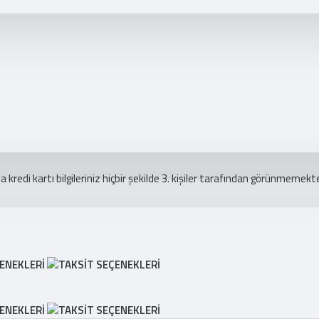
redi kartı bilgileriniz hiçbir şekilde 3. kişiler tarafından görünmemekte