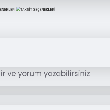
r ve yorum yazabilirsiniz