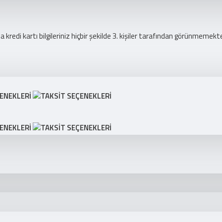
redi kartı bilgileriniz hiçbir şekilde 3. kişiler tarafından görünmemekte