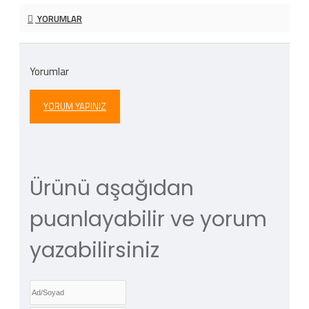
YORUMLAR
Yorumlar
YORUM YAPINIZ
Ürünü aşağıdan
puanlayabilir ve yorum
yazabilirsiniz