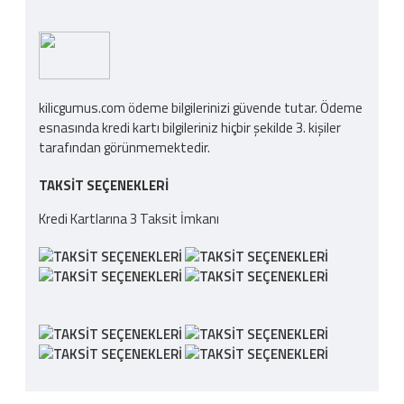
kilicgumus.com ödeme bilgilerinizi güvende tutar. Ödeme
esnasında kredi kartı bilgileriniz hiçbir şekilde 3. kişiler
tarafından görünmemektedir.
TAKSIT SEÇENEKLERI
Kredi Kartlarına 3 Taksit İmkanı