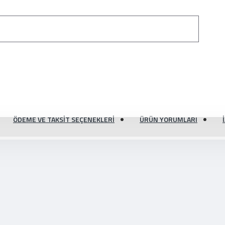
ÖDEME VE TAKSIT SEÇENEKLERI
ÜRÜN YORUMLARI