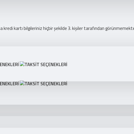
redi kartı bilgileriniz hiçbir şekilde 3. kişiler tarafından görünmemekte