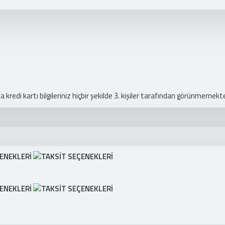
redi kartı bilgileriniz hiçbir şekilde 3. kişiler tarafından görünmemekte