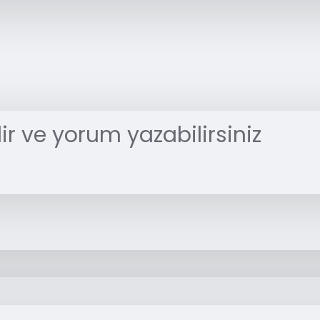
r ve yorum yazabilirsiniz