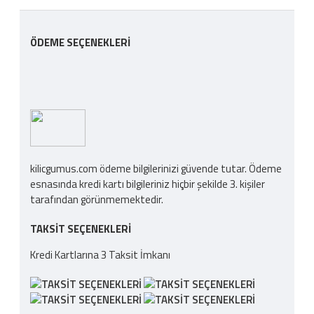
ÖDEME SEÇENEKLERI
kilicgumus.com ödeme bilgilerinizi güvende tutar. Ödeme
esnasında kredi kartı bilgileriniz hiçbir şekilde 3. kişiler
tarafından görünmemektedir.
TAKSIT SEÇENEKLERI
Kredi Kartlarına 3 Taksit İmkanı