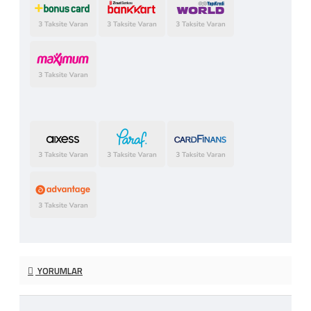
YORUMLAR