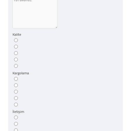
Kalite
Kargolama
İletişim