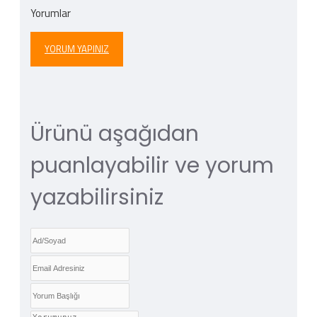
Yorumlar
YORUM YAPINIZ
Ürünü aşağıdan
puanlayabilir ve yorum
yazabilirsiniz