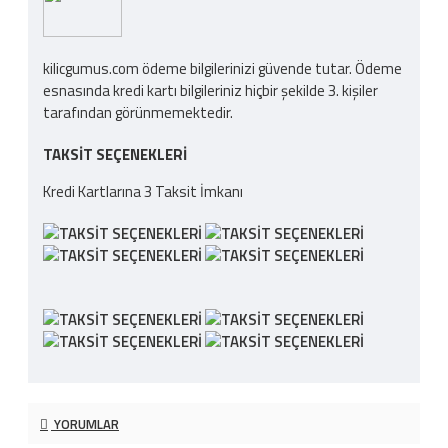
kilicgumus.com ödeme bilgilerinizi güvende tutar. Ödeme
esnasında kredi kartı bilgileriniz hiçbir şekilde 3. kişiler
tarafından görünmemektedir.
TAKSIT SEÇENEKLERI
Kredi Kartlarına 3 Taksit İmkanı
YORUMLAR