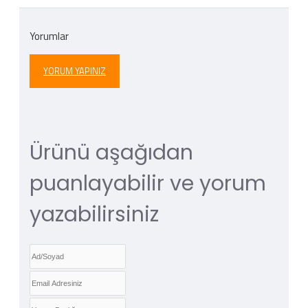
Yorumlar
YORUM YAPINIZ
Ürünü aşağıdan
puanlayabilir ve yorum
yazabilirsiniz