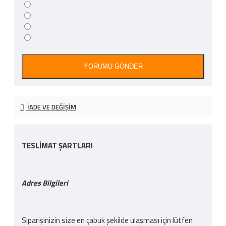
YORUMU GÖNDER
İADE VE DEĞIŞIM
TESLİMAT ŞARTLARI
Adres Bilgileri
Siparişinizin size en çabuk şekilde ulaşması için lütfen