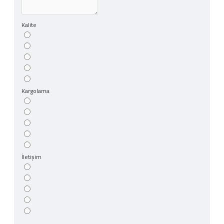
Kalite
Kargolama
İletişim