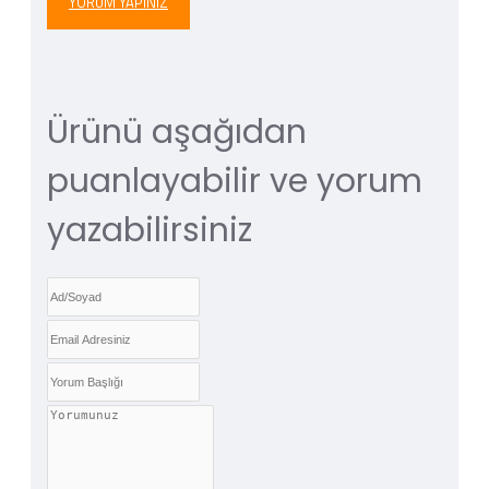
YORUM YAPINIZ
Ürünü aşağıdan
puanlayabilir ve yorum
yazabilirsiniz