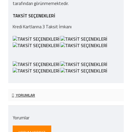
tarafından görünmemektedir.
TAKSIT SEÇENEKLERI
Kredi Kartlarına 3 Taksit İmkanı
YORUMLAR
Yorumlar