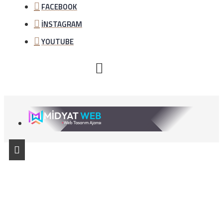
FACEBOOK
İNSTAGRAM
YOUTUBE