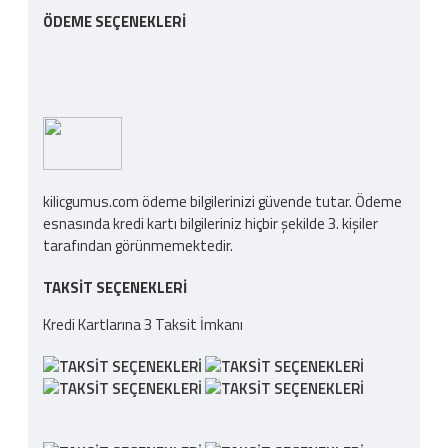
ÖDEME SEÇENEKLERI
kilicgumus.com ödeme bilgilerinizi güvende tutar. Ödeme
esnasında kredi kartı bilgileriniz hiçbir şekilde 3. kişiler
tarafından görünmemektedir.
TAKSIT SEÇENEKLERI
Kredi Kartlarına 3 Taksit İmkanı