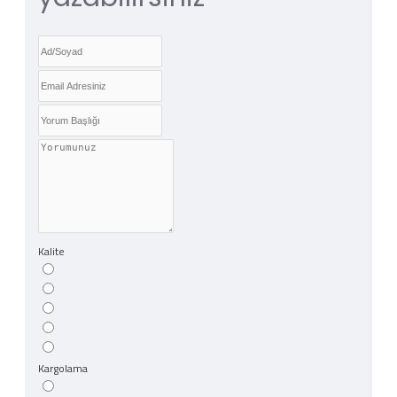
Kalite
Kargolama