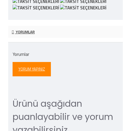
YORUMLAR
Yorumlar
YORUM YAPINIZ
Ürünü aşağıdan
puanlayabilir ve yorum
yazabilirsiniz