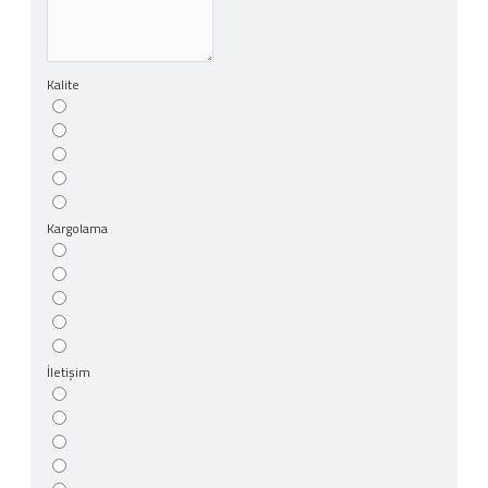
Kalite
Kargolama
İletişim