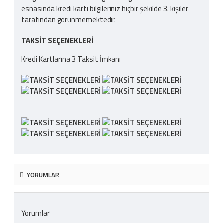
esnasında kredi kartı bilgileriniz hiçbir şekilde 3. kişiler
tarafından görünmemektedir.
TAKSIT SEÇENEKLERI
Kredi Kartlarına 3 Taksit İmkanı
YORUMLAR
Yorumlar