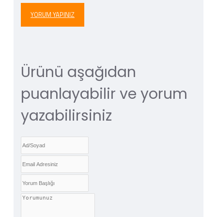
YORUM YAPINIZ
Ürünü aşağıdan
puanlayabilir ve yorum
yazabilirsiniz