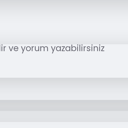
r ve yorum yazabilirsiniz