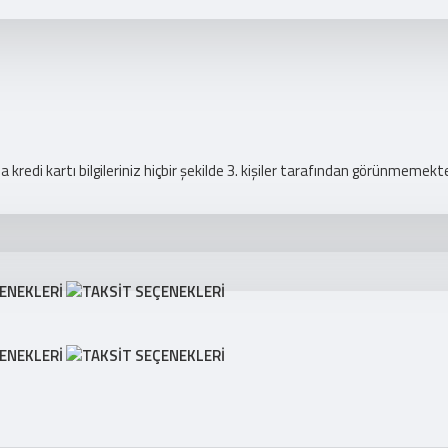
redi kartı bilgileriniz hiçbir şekilde 3. kişiler tarafından görünmemekte