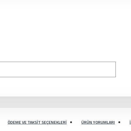
ÖDEME VE TAKSIT SEÇENEKLERI
ÜRÜN YORUMLARI