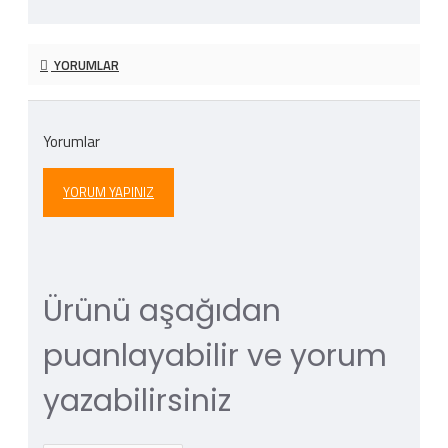
YORUMLAR
Yorumlar
YORUM YAPINIZ
Ürünü aşağıdan
puanlayabilir ve yorum
yazabilirsiniz