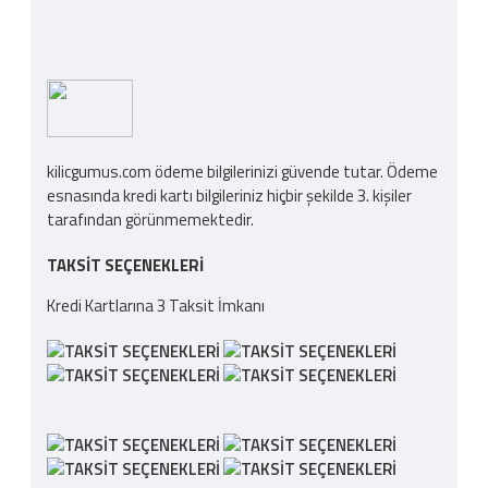
kilicgumus.com ödeme bilgilerinizi güvende tutar. Ödeme
esnasında kredi kartı bilgileriniz hiçbir şekilde 3. kişiler
tarafından görünmemektedir.
TAKSIT SEÇENEKLERI
Kredi Kartlarına 3 Taksit İmkanı