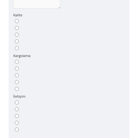
Kalite
Kargolama
İletişim