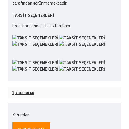
tarafından görünmemektedir.
TAKSIT SEÇENEKLERI
Kredi Kartlarına 3 Taksit İmkanı
YORUMLAR
Yorumlar