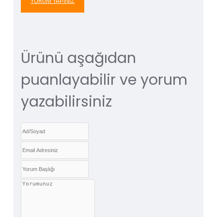
YORUM YAPINIZ
Ürünü aşağıdan
puanlayabilir ve yorum
yazabilirsiniz