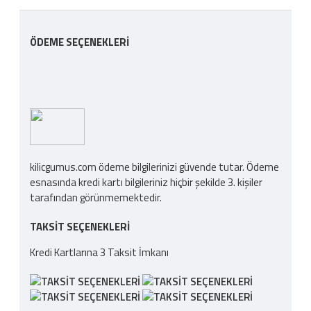
ÖDEME SEÇENEKLERI
kilicgumus.com ödeme bilgilerinizi güvende tutar. Ödeme
esnasında kredi kartı bilgileriniz hiçbir şekilde 3. kişiler
tarafından görünmemektedir.
TAKSIT SEÇENEKLERI
Kredi Kartlarına 3 Taksit İmkanı