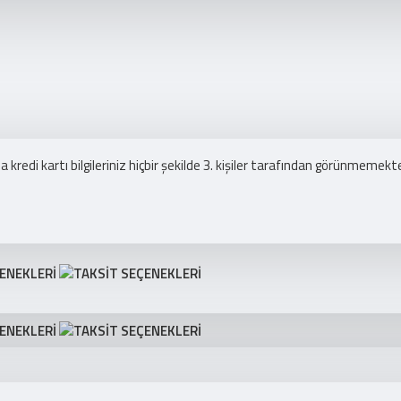
redi kartı bilgileriniz hiçbir şekilde 3. kişiler tarafından görünmemekte