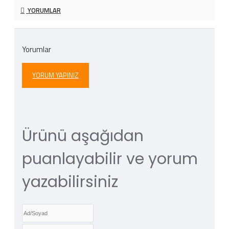
YORUMLAR
Yorumlar
YORUM YAPINIZ
Ürünü aşağıdan
puanlayabilir ve yorum
yazabilirsiniz