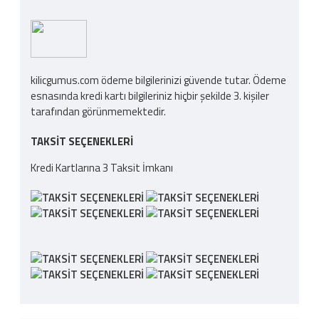
kilicgumus.com ödeme bilgilerinizi güvende tutar. Ödeme
esnasında kredi kartı bilgileriniz hiçbir şekilde 3. kişiler
tarafından görünmemektedir.
TAKSIT SEÇENEKLERI
Kredi Kartlarına 3 Taksit İmkanı