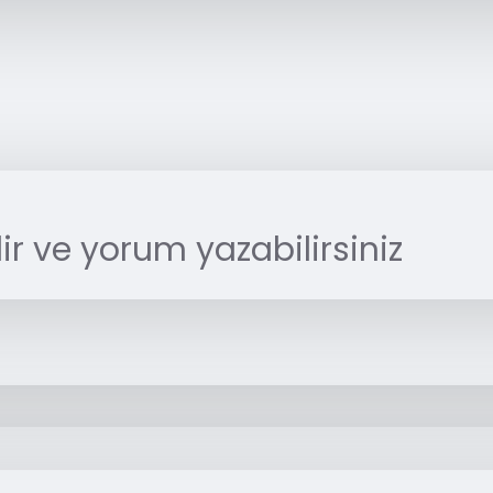
r ve yorum yazabilirsiniz