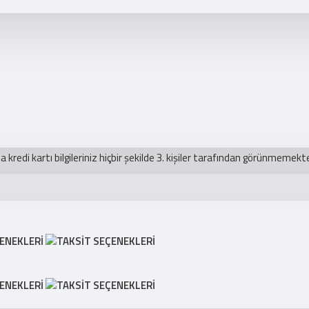
redi kartı bilgileriniz hiçbir şekilde 3. kişiler tarafından görünmemekte