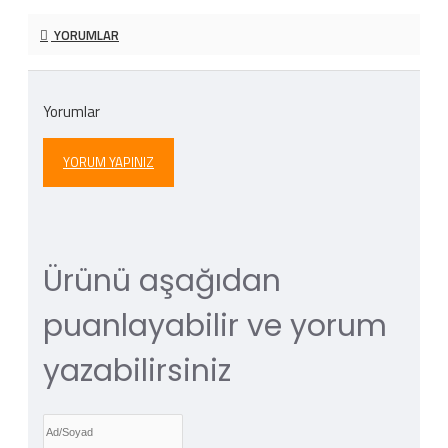
YORUMLAR
Yorumlar
YORUM YAPINIZ
Ürünü aşağıdan
puanlayabilir ve yorum
yazabilirsiniz