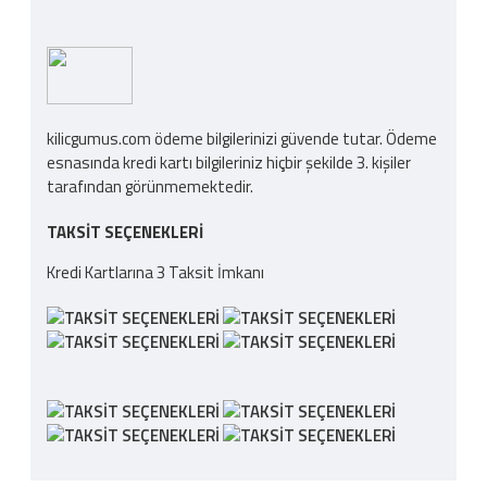
kilicgumus.com ödeme bilgilerinizi güvende tutar. Ödeme
esnasında kredi kartı bilgileriniz hiçbir şekilde 3. kişiler
tarafından görünmemektedir.
TAKSIT SEÇENEKLERI
Kredi Kartlarına 3 Taksit İmkanı