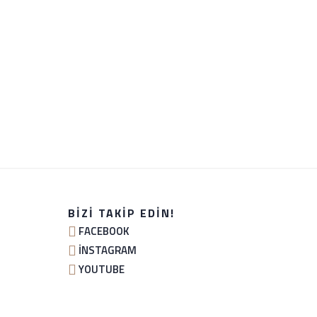
BIZI TAKIP EDIN!
FACEBOOK
İNSTAGRAM
YOUTUBE