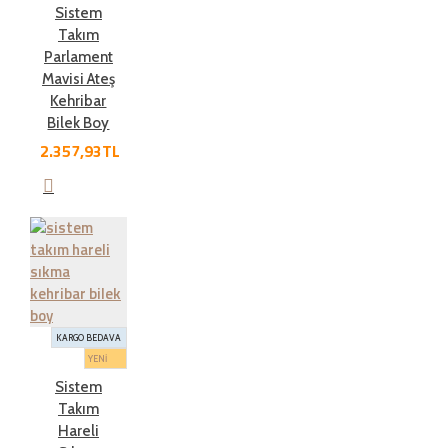
Sistem
Takım
Parlament
Mavisi Ateş
Kehribar
Bilek Boy
2.357,93TL
KARGO BEDAVA
YENİ
Sistem
Takım
Hareli